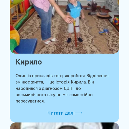
Кирилo
Один із прикладів того, як робота Відділення
змінює життя, – це історія Кирила. Він
народився з діагнозом ДЦП і до
восьмирічного віку не міг самостійно
пересуватися.
Читати далі