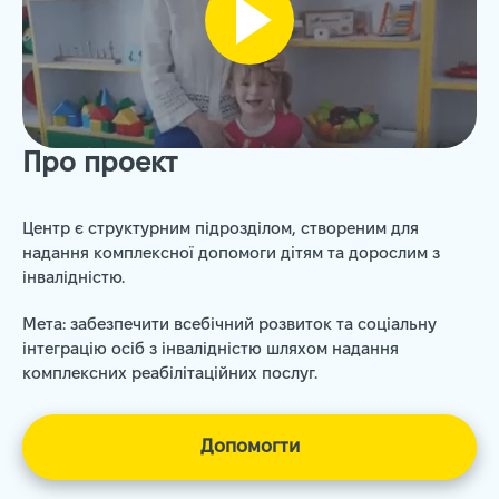
Про проект
Центр є структурним підрозділом, створеним для
надання комплексної допомоги дітям та дорослим з
інвалідністю.
Мета: забезпечити всебічний розвиток та соціальну
інтеграцію осіб з інвалідністю шляхом надання
комплексних реабілітаційних послуг.
Допомогти