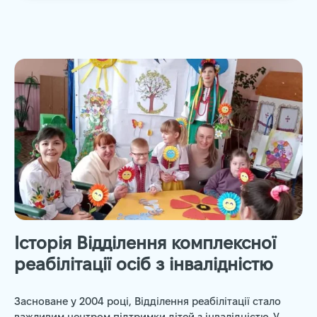
Історія Відділення комплексної
реабілітації осіб з інвалідністю
Засноване у 2004 році, Відділення реабілітації стало