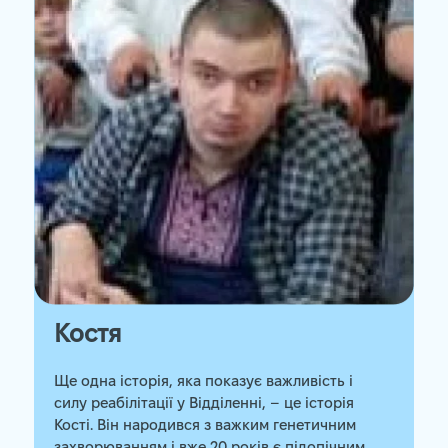
Костя
Ще одна історія, яка показує важливість і
силу реабілітації у Відділенні, – це історія
Кості. Він народився з важким генетичним