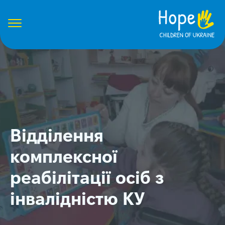
Відділення
комплексної
реабілітації осіб з
інвалідністю КУ