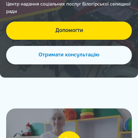
Центр надання соціальних послуг Білогірської селищної
ради
Допомогти
Отримати консультацію