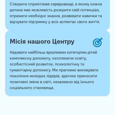
Створити сприятливе середовище, в якому кожна
дитина має можливість розкрити свій потенціал,
отримати необхідні знання, розвивати навички та
відчувати підтримку у всіх аспектах свого життя.
Місія нашого Центру
Надавати найбільш вразливим категоріям дітей
комплексну допомогу, охоплюючи освіту,
особистісний розвиток, психологічну та
гуманітарну допомогу. Ми прагнемо виховувати
покоління молодих лідерів, здатних приносити
позитивні зміни в світі, незалежно від їхнього
соціального становища.