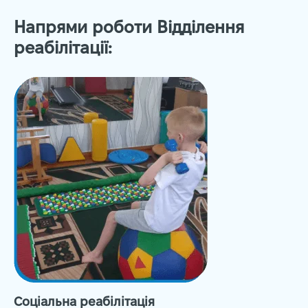
Напрями роботи Відділення
реабілітації:
Соціальна реабілітація