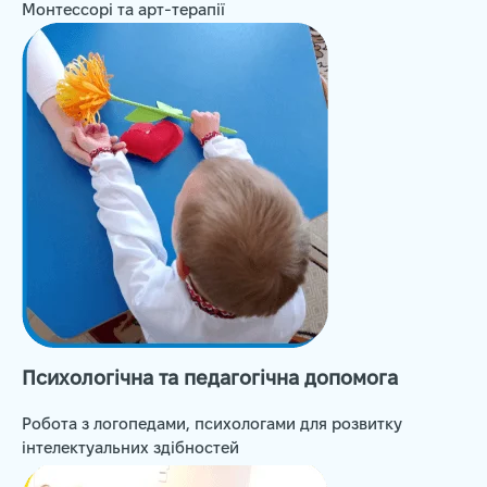
Монтессорі та арт-терапії
Психологічна та педагогічна допомога
Робота з логопедами, психологами для розвитку
інтелектуальних здібностей