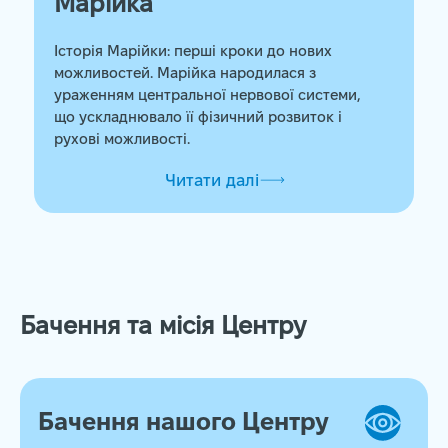
Марійка
Історія Марійки: перші кроки до нових
можливостей. Марійка народилася з
ураженням центральної нервової системи,
що ускладнювало її фізичний розвиток і
рухові можливості.
Читати далі
Бачення та місія Центру
Бачення нашого Центру