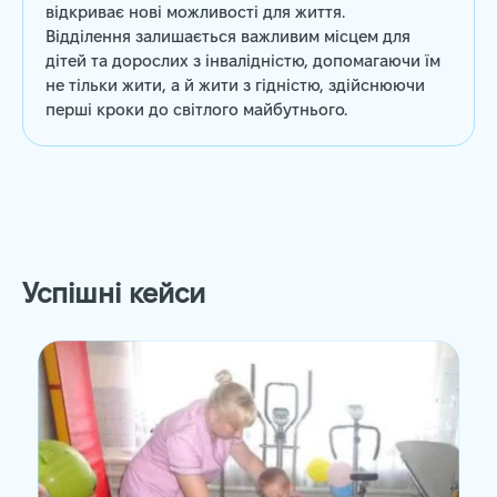
відкриває нові можливості для життя.
Відділення залишається важливим місцем для
дітей та дорослих з інвалідністю, допомагаючи їм
не тільки жити, а й жити з гідністю, здійснюючи
перші кроки до світлого майбутнього.
Успішні кейси