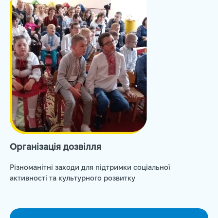
Організація дозвілля
Різноманітні заходи для підтримки соціальної
активності та культурного розвитку