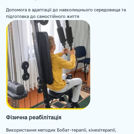
Допомога в адаптації до навколишнього середовища та
підготовка до самостійного життя
Фізична реабілітація
Використання методик Бобат-терапії, кінезітерапії,