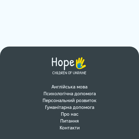
Англійська мова
Психологічна допомога
Персональний розвиток
Гуманітарна допомога
Про нас
Питання
Контакти